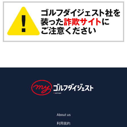
About us
利用規約