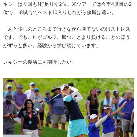
キシーは今回も1打足りず2位。米ツアーでは今季4度目の2
位で、18試合でベスト10入りしながら優勝は遠い。
「あと少しのところまで行きながら勝てないのはストレス
です。でもこれがゴルフ。勝つことより負けることのほう
がずっと多い。経験から学び続けています」
レキシーの復活にも期待したい。