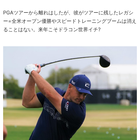
PGAツアーから離れはしたが、彼がツアーに残したレガシ
ー=全米オープン優勝やスピードトレーニングブームは消え
ることはない。来年こそドラコン世界イチ?