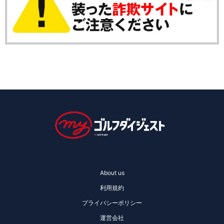
About us
利用規約
プライバシーポリシー
運営会社