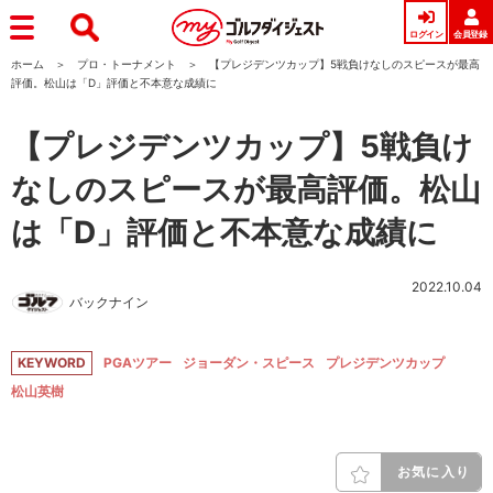
ログイン
会員登録
ホーム
プロ・トーナメント
【プレジデンツカップ】5戦負けなしのスピースが最高
評価。松山は「D」評価と不本意な成績に
【プレジデンツカップ】5戦負け
なしのスピースが最高評価。松山
は「D」評価と不本意な成績に
2022.10.04
バックナイン
KEYWORD
PGAツアー
ジョーダン・スピース
プレジデンツカップ
松山英樹
お気に入り