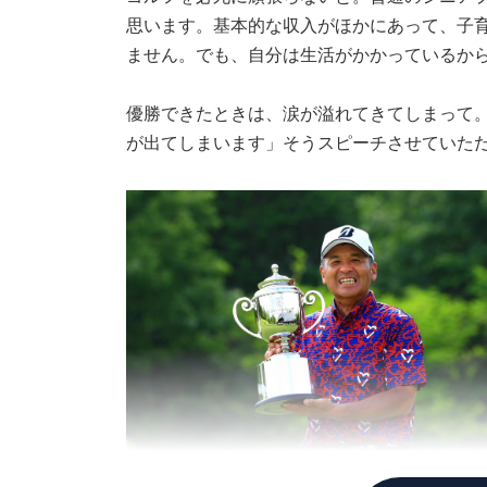
思います。基本的な収入がほかにあって、子
ません。でも、自分は生活がかかっているか
優勝できたときは、涙が溢れてきてしまって。
が出てしまいます」そうスピーチさせていた