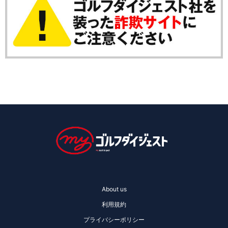
About us
利用規約
プライバシーポリシー