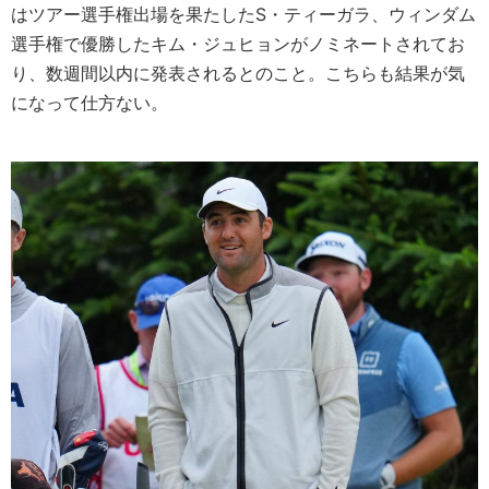
はツアー選手権出場を果たしたS・ティーガラ、ウィンダム
選手権で優勝したキム・ジュヒョンがノミネートされてお
り、数週間以内に発表されるとのこと。こちらも結果が気
になって仕方ない。