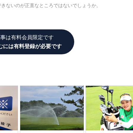
できないのが正直なところではないでしょうか。
記事は有料会員限定です
むには有料登録が必要です