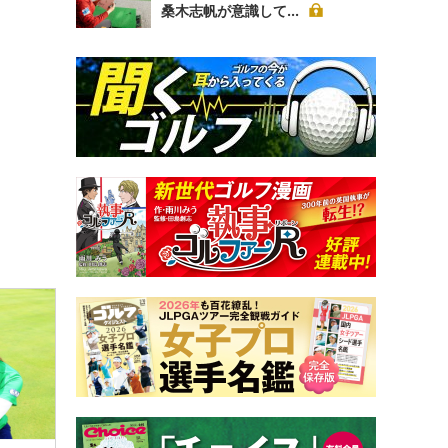
桑木志帆が意識して...