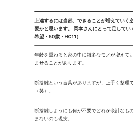
上達するには当然、できることが増えていく必
要かと思います。 岡本さんにとって足してい
希望・50歳・HC11）
年齢を重ねると家の中に雑多なモノが増えて
ませることがあります。
断捨離という言葉がありますが、上手く整理
（笑）。
断捨離しようにも何が不要でどれが余計なも
まないのも現実。