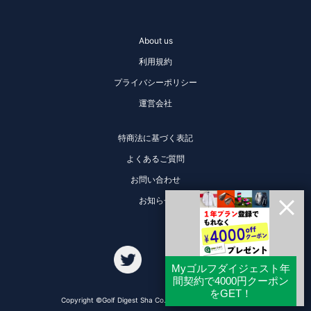
About us
利用規約
プライバシーポリシー
運営会社
特商法に基づく表記
よくあるご質問
お問い合わせ
お知らせ
Copyright ©Golf Digest Sha Co., Ltd. All Rights Reserved.