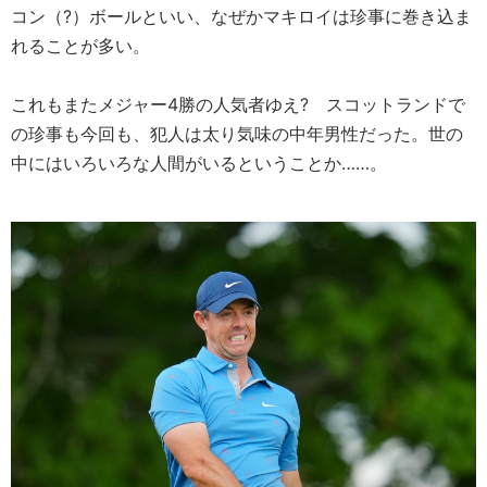
コン（?）ボールといい、なぜかマキロイは珍事に巻き込ま
れることが多い。
これもまたメジャー4勝の人気者ゆえ? スコットランドで
の珍事も今回も、犯人は太り気味の中年男性だった。世の
中にはいろいろな人間がいるということか……。