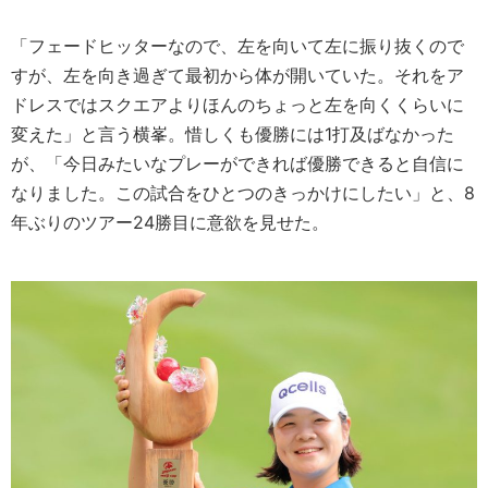
「フェードヒッターなので、左を向いて左に振り抜くので
すが、左を向き過ぎて最初から体が開いていた。それをア
ドレスではスクエアよりほんのちょっと左を向くくらいに
変えた」と言う横峯。惜しくも優勝には1打及ばなかった
が、「今日みたいなプレーができれば優勝できると自信に
なりました。この試合をひとつのきっかけにしたい」と、8
年ぶりのツアー24勝目に意欲を見せた。