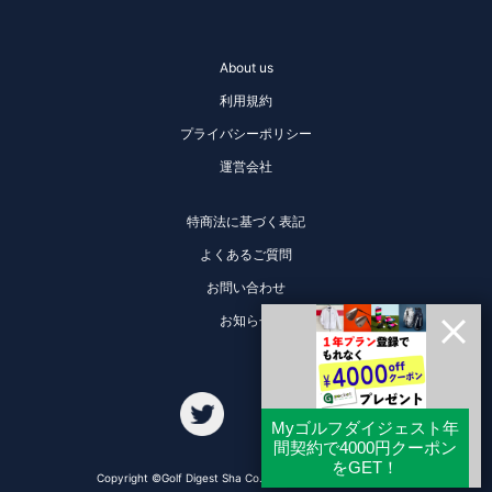
About us
利用規約
プライバシーポリシー
運営会社
特商法に基づく表記
よくあるご質問
お問い合わせ
お知らせ
Copyright ©Golf Digest Sha Co., Ltd. All Rights Reserved.