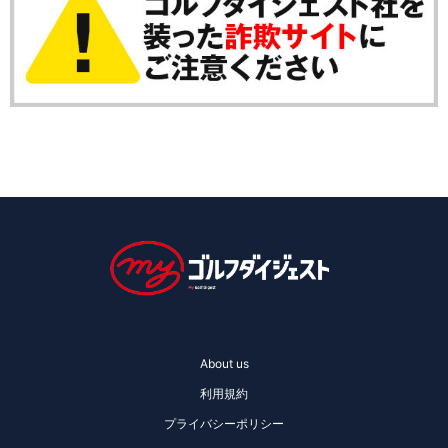
About us
利用規約
プライバシーポリシー