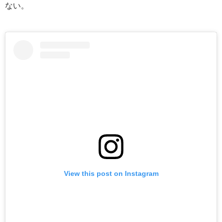
ない。
View this post on Instagram