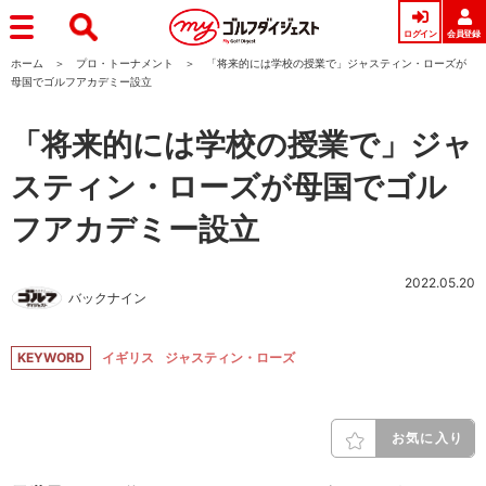
ログイン
会員登録
ホーム
プロ・トーナメント
「将来的には学校の授業で」ジャスティン・ローズが
母国でゴルフアカデミー設立
「将来的には学校の授業で」ジャ
スティン・ローズが母国でゴル
フアカデミー設立
2022.05.20
バックナイン
KEYWORD
イギリス
ジャスティン・ローズ
お気に入り