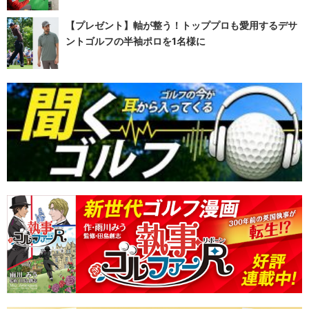
【プレゼント】軸が整う！トッププロも愛用するデサ
ントゴルフの半袖ポロを1名様に