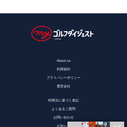
About us
利用規約
プライバシーポリシー
運営会社
特商法に基づく表記
よくあるご質問
お問い合わせ
お知らせ