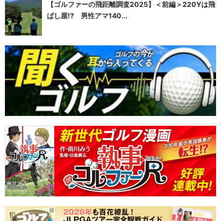
【ゴルファーの飛距離調査2025】＜前編＞220Yは飛
ばし屋!? 男性アマ140...