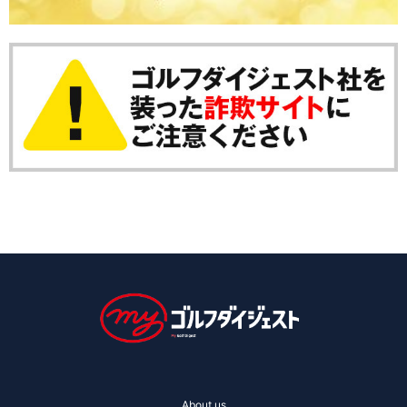
About us