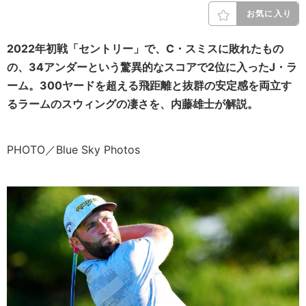
お気に入り
2022年初戦「セントリー」で、C・スミスに敗れたもの
の、34アンダーという驚異的なスコアで2位に入ったJ・ラ
ーム。300ヤードを超える飛距離と抜群の安定感を両立す
るラームのスウィングの凄さを、内藤雄士が解説。
PHOTO／Blue Sky Photos