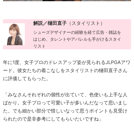
解説／樋田直子
（スタイリスト）
シューズデザイナーの経験を経て広告・雑誌を
はじめ、タレントやアパレルも手がけるスタイ
リスト
年に1度、女子プロのドレスアップ姿が見られるJLPGAアワ
ード。彼女たちの着こなしをスタイリストの樋田直子さん
に評価してもらった。
「みなさんそれぞれの個性が出ていて、色使いも上手な人
ばかり。女子プロって可愛い子が多いんだなって思いまし
た。でも細かい部分で惜しいなって思うポイントも見受け
られたので是非参考にしてもらいたいですね」