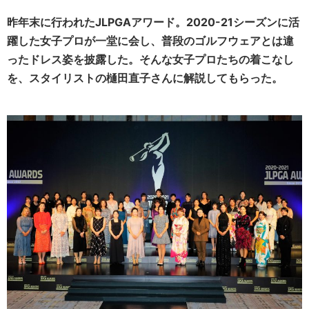
昨年末に行われたJLPGAアワード。2020-21シーズンに活
躍した女子プロが一堂に会し、普段のゴルフウェアとは違
ったドレス姿を披露した。そんな女子プロたちの着こなし
を、スタイリストの樋田直子さんに解説してもらった。