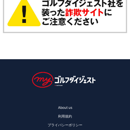
About us
利用規約
プライバシーポリシー