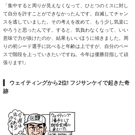
「集中すると周りが見えなくなって、ひとつのミスに対し
て自分を許すことができなかったんです。自滅してチャン
スを逃していました。その考えを改めて、もう少し気楽に
やろうと思ったんです。すると、気負わなくなって、いい
意味で力が抜けたのか、結果もいいほうに傾きました。周
りの初シード選手に比べると年齢は上ですが、自分のペー
スで階段を上っていきたいですね。今年は優勝目指して頑
張ります!」
ウェイティングから2位! フジサンケイで起きた奇
跡