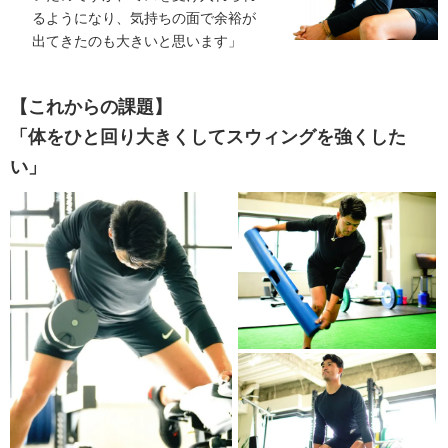
るようになり、気持ちの面で余裕が
出てきたのも大きいと思います」
【これからの課題】
「体をひと回り大きくしてスウィングを強くした
い」