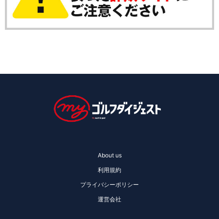
About us
利用規約
プライバシーポリシー
運営会社