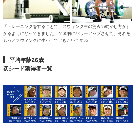
「トレーニングをすることで、スウィング中の筋肉の動かし方がわ
かるようになってきました。全体的にパワーアップさせて、それを
もっとスウィングに生かしていきたいですね」
平均年齢26歳
初シード獲得者一覧