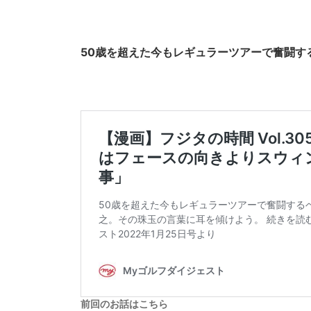
50歳を超えた今もレギュラーツアーで奮闘す
前回のお話はこちら