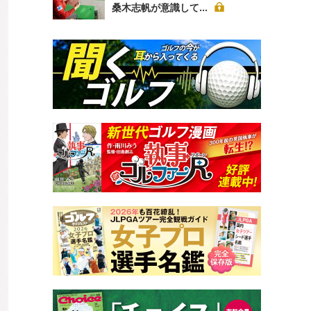
桑木志帆が意識して...