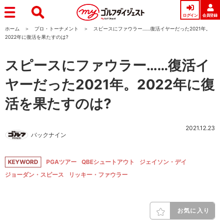
ログイン
会員登録
ホーム
プロ・トーナメント
スピースにファウラー……復活イヤーだった2021年。
2022年に復活を果たすのは?
スピースにファウラー……復活イ
ヤーだった2021年。2022年に復
活を果たすのは?
2021.12.23
バックナイン
KEYWORD
PGAツアー
QBEシュートアウト
ジェイソン・デイ
ジョーダン・スピース
リッキー・ファウラー
お気に入り