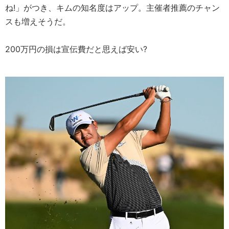
ね!」がつき、キムの知名度はアップ。主催者推薦のチャン
スも増えそうだ。
200万円の損は宣伝費だと思えば安い?