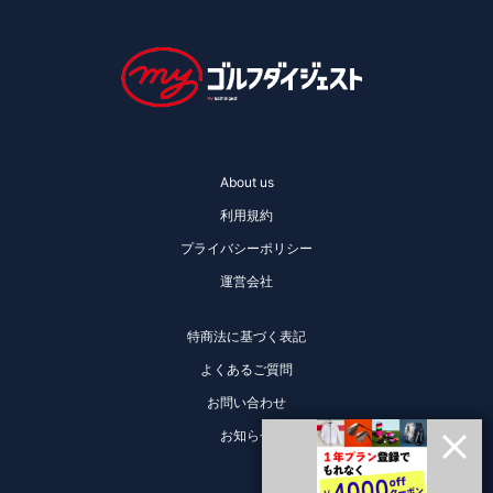
About us
利用規約
プライバシーポリシー
運営会社
特商法に基づく表記
よくあるご質問
お問い合わせ
お知らせ