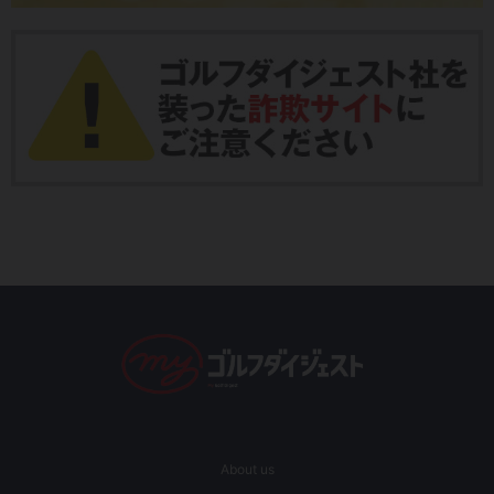
About us