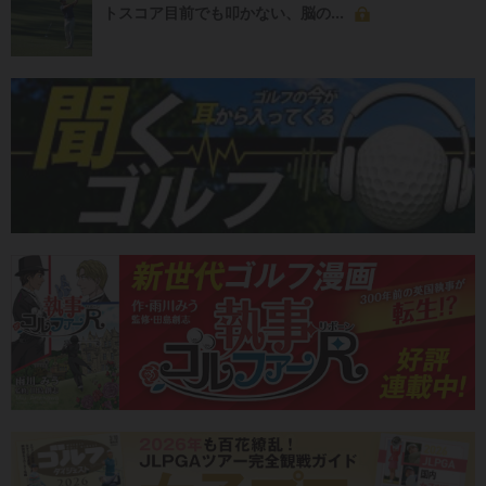
トスコア目前でも叩かない、脳の...