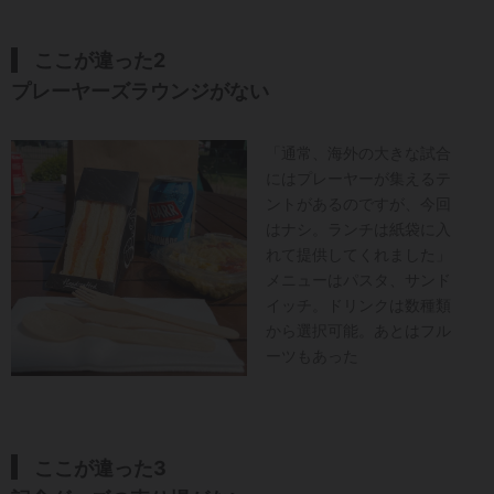
ここが違った2
プレーヤーズラウンジがない
「通常、海外の大きな試合
にはプレーヤーが集えるテ
ントがあるのですが、今回
はナシ。ランチは紙袋に入
れて提供してくれました」
メニューはパスタ、サンド
イッチ。ドリンクは数種類
から選択可能。あとはフル
ーツもあった
ここが違った3