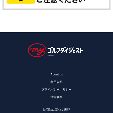
About us
利用規約
プライバシーポリシー
運営会社
特商法に基づく表記