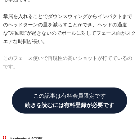
掌屈を入れることでダウンスウィングからインパクトまで
のヘッドターンの量を減らすことができ、ヘッドの過度
な“左回転”が起きないのでボールに対してフェース面がスク
エアな時間が長い。
このフェース使いで再現性の高いショットが打てているの
です。
しかし、これだけでは飛距離面では物足りない。
この記事は有料会員限定です
続きを読むには有料登録が必要です