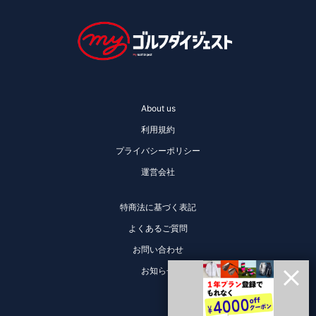
About us
利用規約
プライバシーポリシー
運営会社
特商法に基づく表記
よくあるご質問
お問い合わせ
お知らせ