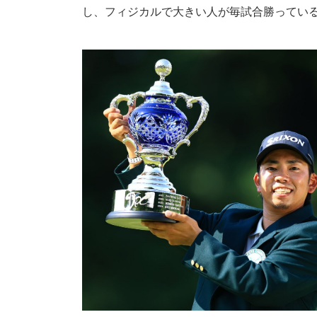
し、フィジカルで大きい人が毎試合勝ってい