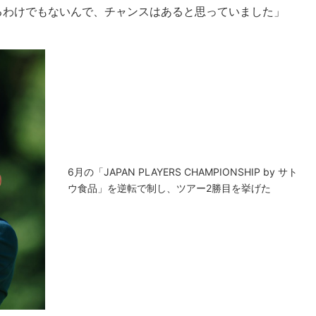
るわけでもないんで、チャンスはあると思っていました」
6月の「JAPAN PLAYERS CHAMPIONSHIP by サト
ウ食品」を逆転で制し、ツアー2勝目を挙げた