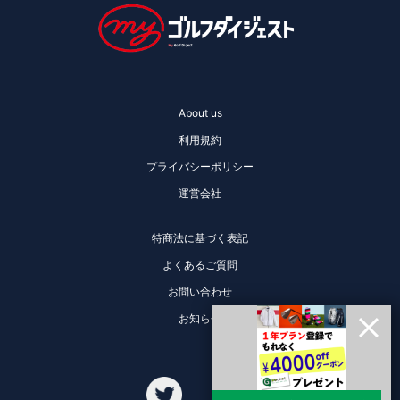
About us
利用規約
プライバシーポリシー
運営会社
特商法に基づく表記
よくあるご質問
お問い合わせ
お知らせ