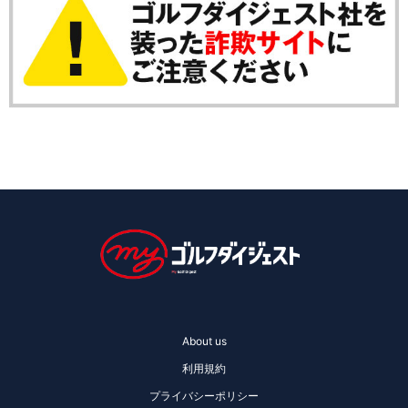
About us
利用規約
プライバシーポリシー