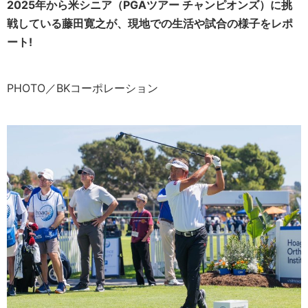
2025年から米シニア（PGAツアー チャンピオンズ）に挑
戦している藤田寛之が、現地での生活や試合の様子をレポ
ート!
PHOTO／BKコーポレーション