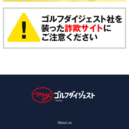
About us