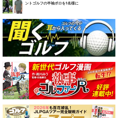
ントゴルフの半袖ポロを1名様に