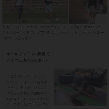
写真左／TPCラスコリナスの練習グリーン。写真右／ネルソンゴル
フ＆スポーツクラブにはTPCラスコリナスとコットンウッドバレー
の2コースあります
ホールインワンの反響で
たくさん連絡がきました
「コロガードクラシック」
でのホールインワンは動画
で見られるので、たくさん
の方からお祝いの連絡をい
ただきました。ありがたい
ことです。1週間ずっとフリ