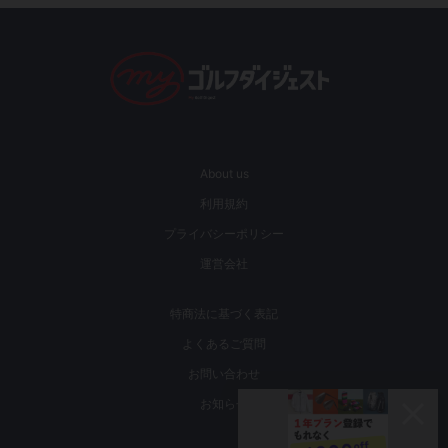
About us
利用規約
プライバシーポリシー
運営会社
特商法に基づく表記
よくあるご質問
お問い合わせ
お知らせ