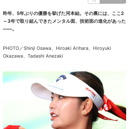
昨年、5年ぶりの優勝を挙げた河本結。その裏には、ここ2
～3年で取り組んできたメンタル面、技術面の進化があった
――。
PHOTO／Shinji Osawa、Hiroaki Arihara、Hiroyuki
Okazawa、Tadashi Anezaki