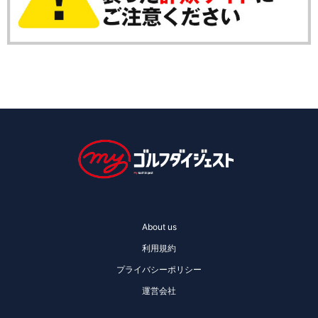
About us
利用規約
プライバシーポリシー
運営会社