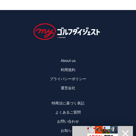
About us
利用規約
プライバシーポリシー
運営会社
特商法に基づく表記
よくあるご質問
お問い合わせ
お知らせ