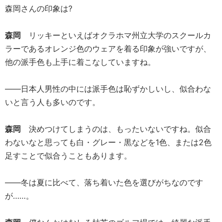
森岡さんの印象は?
森岡
リッキーといえばオクラホマ州立大学のスクールカ
ラーであるオレンジ色のウェアを着る印象が強いですが、
他の派手色も上手に着こなしていますね。
――日本人男性の中には派手色は恥ずかしいし、似合わな
いと言う人も多いのです。
森岡
決めつけてしまうのは、もったいないですね。似合
わないなと思っても白・グレー・黒などを1色、または2色
足すことで似合うこともあります。
――冬は夏に比べて、落ち着いた色を選びがちなのです
が……。