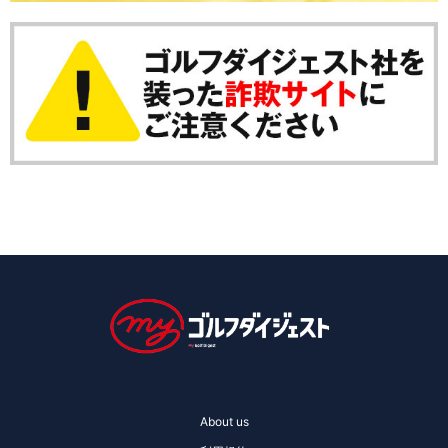
About us