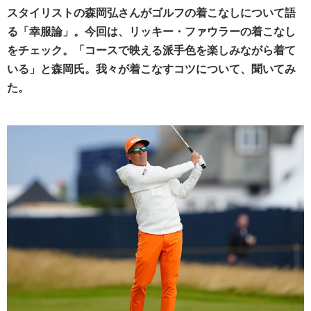
スタイリストの森岡弘さんがゴルフの着こなしについて語
る「幸服論」。今回は、リッキー・ファウラーの着こなし
をチェック。「コースで映える派手色を楽しみながら着て
いる」と森岡氏。我々が着こなすコツについて、聞いてみ
た。