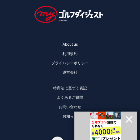
About us
利用規約
プライバシーポリシー
運営会社
特商法に基づく表記
よくあるご質問
お問い合わせ
お知らせ