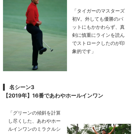
「タイガーのマスターズ
初V。外しても優勝のパ
ットにもかかわらず、真
剣に慎重にラインを読ん
でストロークしたのが印
象的です」
名シーン3
【2019年】16番であわやホールインワン
「グリーンの傾斜を計算
し尽くした、あわやホー
ルインワンのミラクルシ