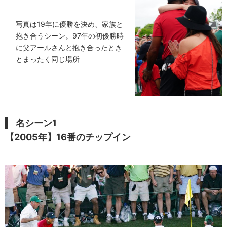
写真は19年に優勝を決め、家族と
抱き合うシーン。97年の初優勝時
に父アールさんと抱き合ったとき
とまったく同じ場所
名シーン1
【2005年】16番のチップイン