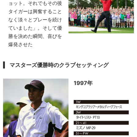
ョット。それでもその後
タイガーは興奮すること
なく淡々とプレーを続け
ていました」。そして優
勝を決めた瞬間、喜びを
爆発させた
マスターズ優勝時のクラブセッティング
1997年