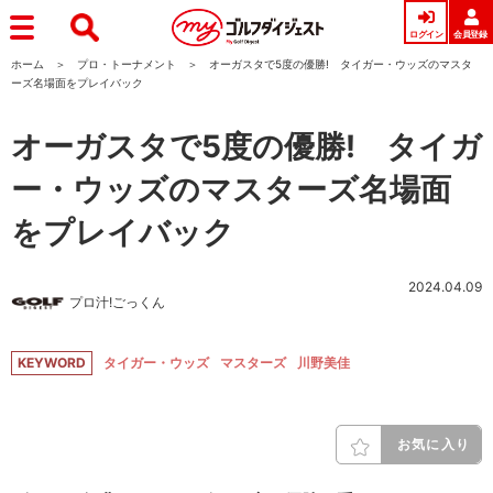
ログイン
会員登録
ホーム
プロ・トーナメント
オーガスタで5度の優勝! タイガー・ウッズのマスタ
ーズ名場面をプレイバック
オーガスタで5度の優勝! タイガ
ー・ウッズのマスターズ名場面
をプレイバック
2024.04.09
プロ汁!ごっくん
KEYWORD
タイガー・ウッズ
マスターズ
川野美佳
お気に入り