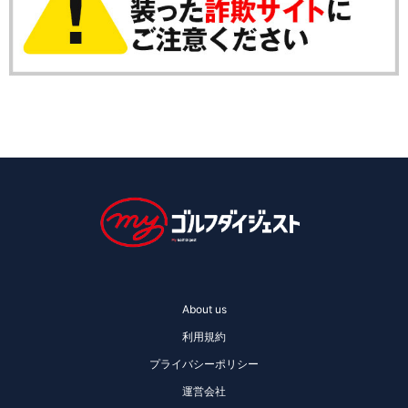
About us
利用規約
プライバシーポリシー
運営会社