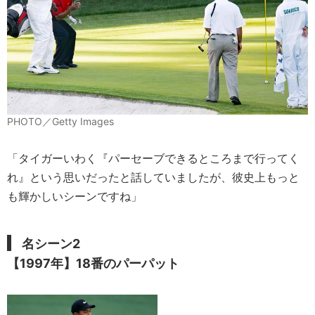
PHOTO／Getty Images
「タイガーいわく『パーセーブできるところまで行ってく
れ』という思いだったと話していましたが、彼史上もっと
も輝かしいシーンですね」
名シーン2
【1997年】18番のパーパット