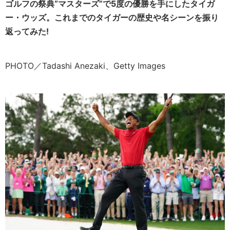
ゴルフの祭典“マスターズ”で5度の優勝を手にしたタイガ
ー・ウッズ。これまでのタイガーの歴史や名シーンを振り
返ってみた!
PHOTO／Tadashi Anezaki、Getty Images