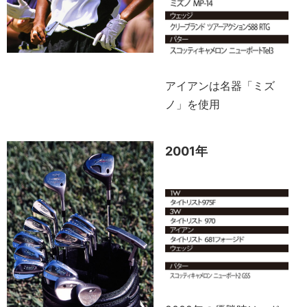
アイアンは名器「ミズ
ノ」を使用
2001年