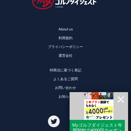
About us
利用規約
プライバシーポリシー
運営会社
特商法に基づく表記
よくあるご質問
お問い合わせ
お知らせ