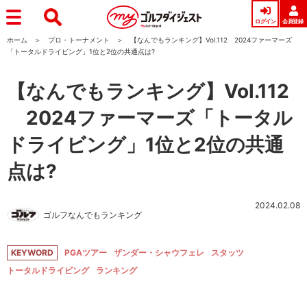
ログイン
会員登録
ホーム
プロ・トーナメント
【なんでもランキング】Vol.112 2024ファーマーズ
「トータルドライビング」1位と2位の共通点は?
【なんでもランキング】Vol.112
2024ファーマーズ「トータル
ドライビング」1位と2位の共通
点は?
2024.02.08
ゴルフなんでもランキング
KEYWORD
PGAツアー
ザンダー・シャウフェレ
スタッツ
トータルドライビング
ランキング