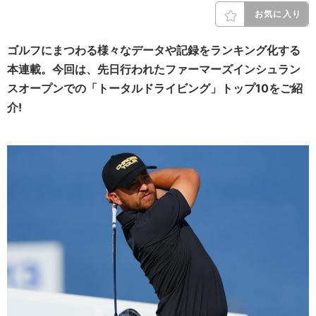
お気に入り
ゴルフにまつわる様々なデータや記録をランキング化する
本連載。今回は、先日行われたファーマーズインシュラン
スオープンでの「トータルドライビング」トップ10をご紹
介!