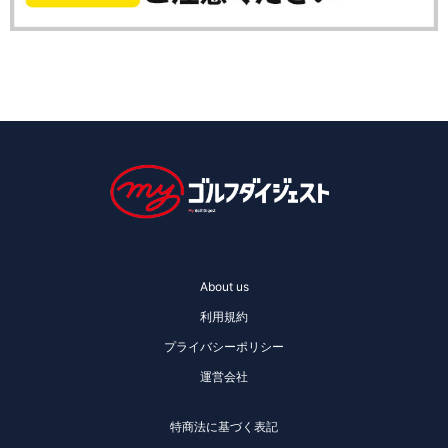
About us
利用規約
プライバシーポリシー
運営会社
特商法に基づく表記