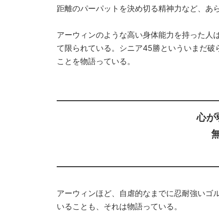
距離のパーパットを決め切る精神力など、あ
アーウィンのような高い身体能力を持った人
て限られている。シニア45勝といういまだ破
ことを物語っている。
心が
アーウィンほど、自虐的なまでに忍耐強いゴ
いることも、それは物語っている。