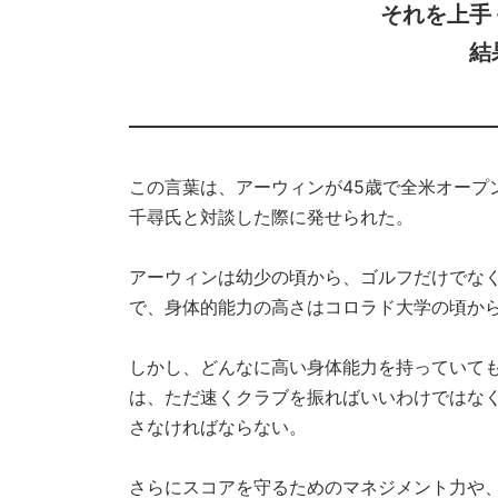
それを上手
結
この言葉は、アーウィンが45歳で全米オープ
千尋氏と対談した際に発せられた。
アーウィンは幼少の頃から、ゴルフだけでな
で、身体的能力の高さはコロラド大学の頃か
しかし、どんなに高い身体能力を持っていて
は、ただ速くクラブを振ればいいわけではな
さなければならない。
さらにスコアを守るためのマネジメント力や