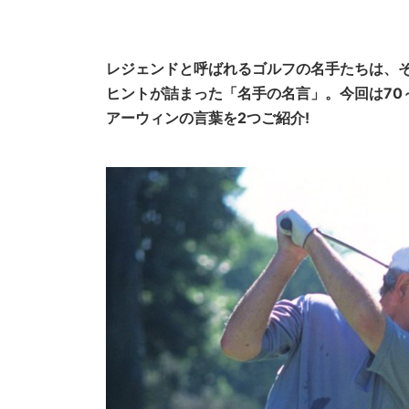
レジェンドと呼ばれるゴルフの名手たちは、
ヒントが詰まった「名手の名言」。今回は70
アーウィンの言葉を2つご紹介!