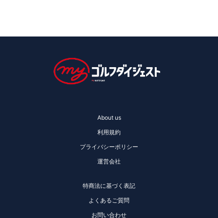
About us
利用規約
プライバシーポリシー
運営会社
特商法に基づく表記
よくあるご質問
お問い合わせ