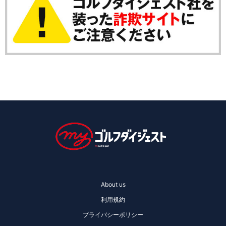
About us
利用規約
プライバシーポリシー