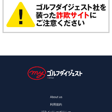
About us
利用規約
プライバシーポリシー