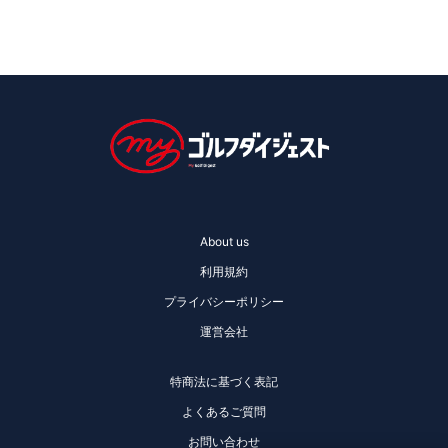
About us
利用規約
プライバシーポリシー
運営会社
特商法に基づく表記
よくあるご質問
お問い合わせ