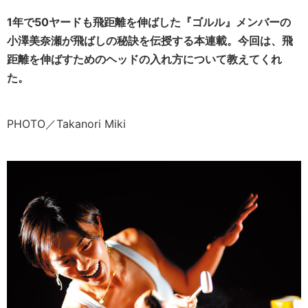
1年で50ヤードも飛距離を伸ばした『ゴルル』メンバーの
小澤美奈瀬が飛ばしの秘訣を伝授する本連載。今回は、飛
距離を伸ばすためのヘッドの入れ方について教えてくれ
た。
PHOTO／Takanori Miki