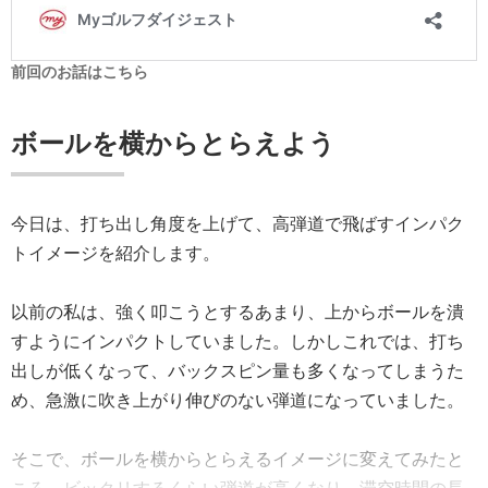
前回のお話はこちら
ボールを横からとらえよう
今日は、打ち出し角度を上げて、高弾道で飛ばすインパク
トイメージを紹介します。
以前の私は、強く叩こうとするあまり、上からボールを潰
すようにインパクトしていました。しかしこれでは、打ち
出しが低くなって、バックスピン量も多くなってしまうた
め、急激に吹き上がり伸びのない弾道になっていました。
そこで、ボールを横からとらえるイメージに変えてみたと