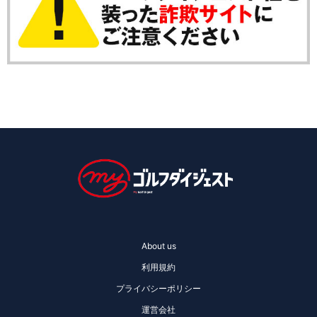
About us
利用規約
プライバシーポリシー
運営会社