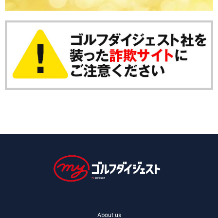
About us