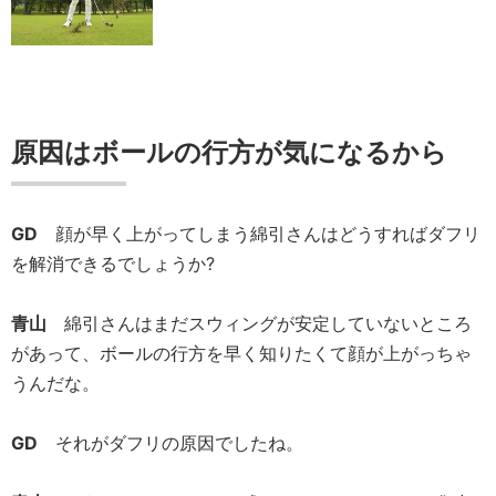
原因はボールの行方が気になるから
GD
顔が早く上がってしまう綿引さんはどうすればダフリ
を解消できるでしょうか?
青山
綿引さんはまだスウィングが安定していないところ
があって、ボールの行方を早く知りたくて顔が上がっちゃ
うんだな。
GD
それがダフリの原因でしたね。