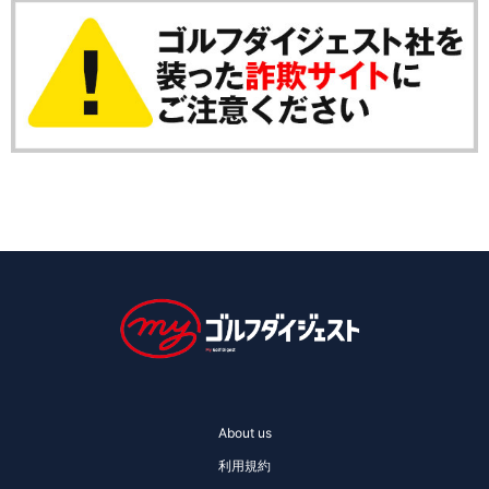
About us
利用規約