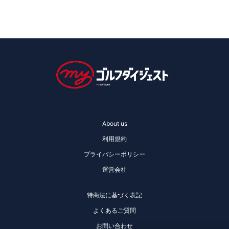
About us
利用規約
プライバシーポリシー
運営会社
特商法に基づく表記
よくあるご質問
お問い合わせ