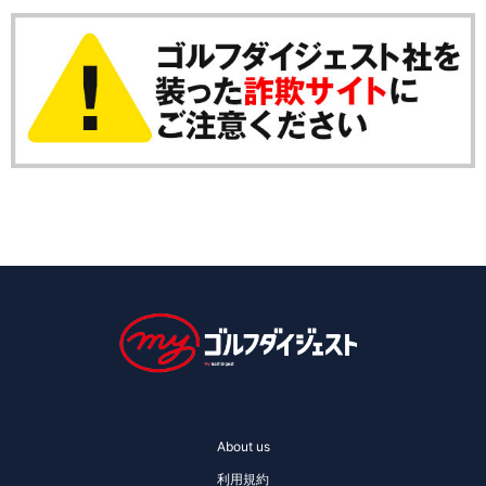
About us
利用規約