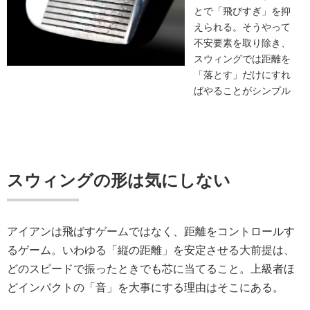
とで「飛びすぎ」を抑
えられる。そうやって
不安要素を取り除き、
スウィングでは距離を
「落とす」だけにすれ
ばやることがシンプル
スウィングの形は気にしない
アイアンは飛ばすゲームではなく、距離をコントロールす
るゲーム。いわゆる「縦の距離」を安定させる大前提は、
どのスピードで振ったときでも芯に当てること。上級者ほ
どインパクトの「音」を大事にする理由はそこにある。