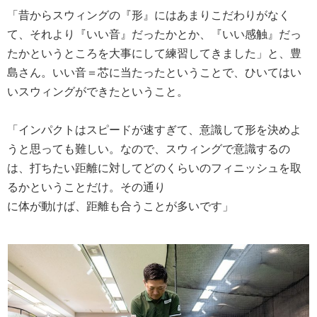
「昔からスウィングの『形』にはあまりこだわりがなく
て、それより『いい音』だったかとか、『いい感触』だっ
たかというところを大事にして練習してきました」と、豊
島さん。いい音＝芯に当たったということで、ひいてはい
いスウィングができたということ。
「インパクトはスピードが速すぎて、意識して形を決めよ
うと思っても難しい。なので、スウィングで意識するの
は、打ちたい距離に対してどのくらいのフィニッシュを取
るかということだけ。その通り
に体が動けば、距離も合うことが多いです」