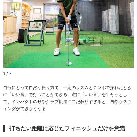
1 / 7
自分にとって自然な振り方で、一定のリズムとテンポで振れたとき
に「いい音」で打つことができる。逆に「いい音」を出そうとし
て、インパクトの形やクラブ軌道にこだわりすぎると、自然なスウ
ィングができなくなる
打ちたい距離に応じたフィニッシュだけを意識