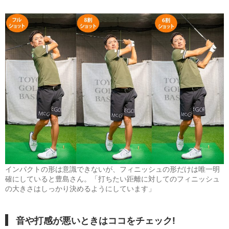
インパクトの形は意識できないが、フィニッシュの形だけは唯一明
確にしていると豊島さん。「打ちたい距離に対してのフィニッシュ
の大きさはしっかり決めるようにしています」
音や打感が悪いときはココをチェック!