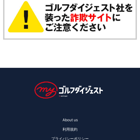
About us
利用規約
プライバシーポリシー