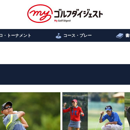
ロ・トーナメント
コース・プレー
書