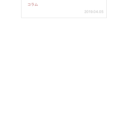
コラム
2019.04.05