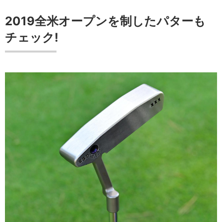
2019全米オープンを制したパターも
チェック!