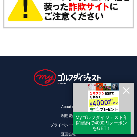
About us
利用規約
プライバシーポリシー
運営会社