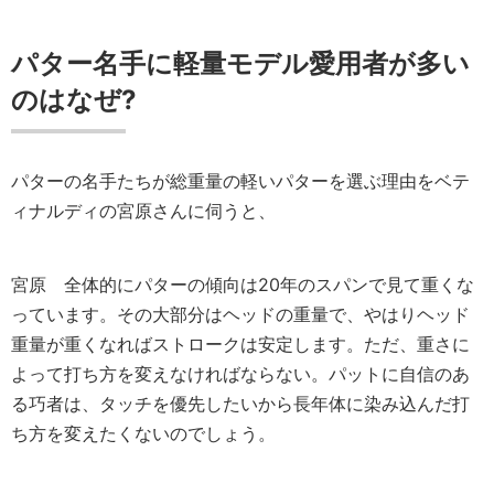
パター名手に軽量モデル愛用者が多い
のはなぜ?
パターの名手たちが総重量の軽いパターを選ぶ理由をベテ
ィナルディの宮原さんに伺うと、
宮原
全体的にパターの傾向は20年のスパンで見て重くな
っています。その大部分はヘッドの重量で、やはりヘッド
重量が重くなればストロークは安定します。ただ、重さに
よって打ち方を変えなければならない。パットに自信のあ
る巧者は、タッチを優先したいから長年体に染み込んだ打
ち方を変えたくないのでしょう。