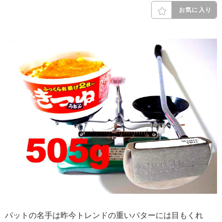
お気に入り
パットの名手は昨今トレンドの重いパターには目もくれ