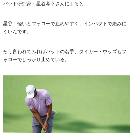
パット研究家・星谷孝幸さんによると、
星谷
軽いとフォローで止めやすく、インパクトで緩みに
くいんです。
そう言われてみればパットの名手、タイガー・ウッズもフ
ォローでしっかり止めている。