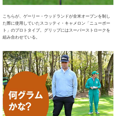
こちらが、ゲーリー・ウッドランドが全米オープンを制し
た際に使用していたスコッティ・キャメロン「ニューポー
ト」のプロトタイプ。グリップにはスーパーストロークを
組み合わせている。