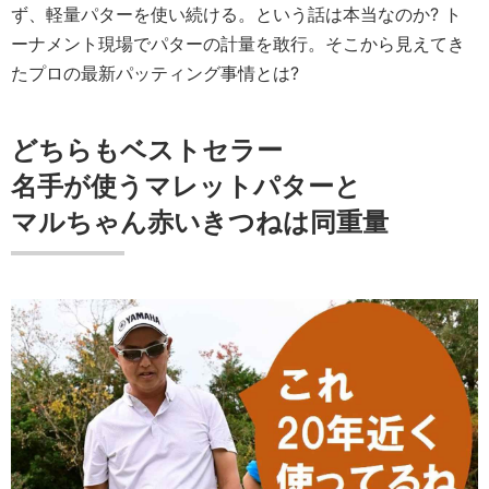
ず、軽量パターを使い続ける。という話は本当なのか? ト
ーナメント現場でパターの計量を敢行。そこから見えてき
たプロの最新パッティング事情とは?
どちらもベストセラー
名手が使うマレットパターと
マルちゃん赤いきつねは同重量