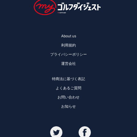
About us
利用規約
プライバシーポリシー
運営会社
特商法に基づく表記
よくあるご質問
お問い合わせ
お知らせ