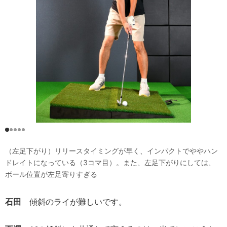
（左足下がり）リリースタイミングが早く、インパクトでややハン
ドレイトになっている（3コマ目）。また、左足下がりにしては、
ボール位置が左足寄りすぎる
石田
傾斜のライが難しいです。