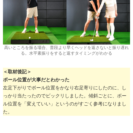
高いところを振る場合、普段より早くヘッドを返さないと振り遅れ
る。水平素振りをすると返すタイミングがわかる
＜取材後記＞
ボール位置が大事だとわかった
左足下がりでボール位置をかなり右足寄りにしたのに、し
っかり当たったのでビックリしました。傾斜ごとに、ボー
ル位置を「変えていい」というのがすごく参考になりまし
た。