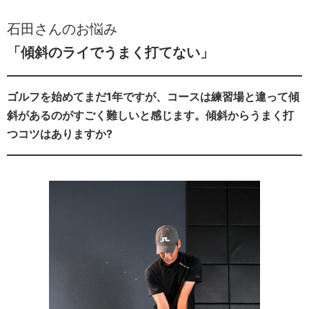
石田さんのお悩み
「傾斜のライでうまく打てない」
ゴルフを始めてまだ1年ですが、コースは練習場と違って傾
斜があるのがすごく難しいと感じます。傾斜からうまく打
つコツはありますか?