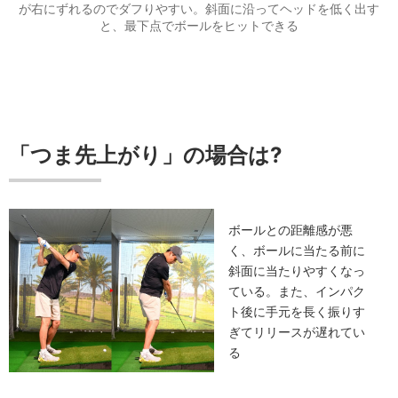
が右にずれるのでダフりやすい。斜面に沿ってヘッドを低く出す
と、最下点でボールをヒットできる
「つま先上がり」の場合は?
ボールとの距離感が悪
く、ボールに当たる前に
斜面に当たりやすくなっ
ている。また、インパク
ト後に手元を長く振りす
ぎてリリースが遅れてい
る