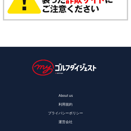
About us
利用規約
プライバシーポリシー
運営会社