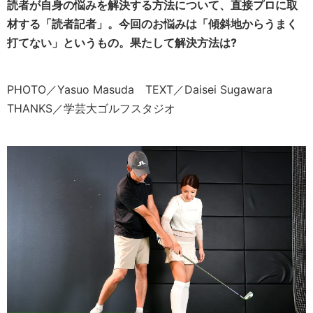
読者が自身の悩みを解決する方法について、直接プロに取
材する「読者記者」。今回のお悩みは「傾斜地からうまく
打てない」というもの。果たして解決方法は?
PHOTO／Yasuo Masuda TEXT／Daisei Sugawara
THANKS／学芸大ゴルフスタジオ