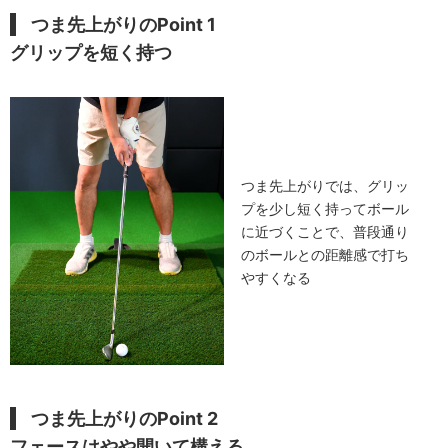
つま先上がりのPoint 1
グリップを短く持つ
つま先上がりでは、グリッ
プを少し短く持ってボール
に近づくことで、普段通り
のボールとの距離感で打ち
やすくなる
つま先上がりのPoint 2
フェースはやや開いて構える