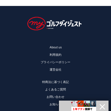
About us
利用規約
プライバシーポリシー
運営会社
特商法に基づく表記
よくあるご質問
お問い合わせ
お知らせ